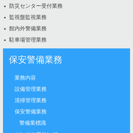
防災センター受付業務
監視盤監視業務
館内外警備業務
駐車場管理業務
保安警備業務
業務内容
設備管理業務
清掃管理業務
保安警備業務
警備業標識