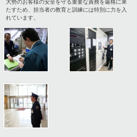
大勢のお客様の安全を守る重要な責務を厳格に果
たすため、担当者の教育と訓練には特別に力を入
れています。